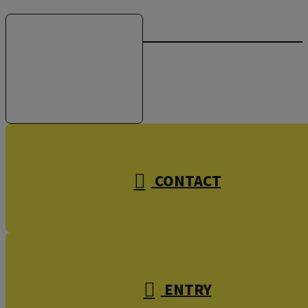
お電話でのお問い合わせ
受付／10:00～18:00 (平日)
CONTACT
ENTRY