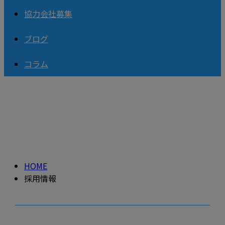
協力会社募集
ブログ
コラム
採用情報
RECRUIT
HOME
採用情報