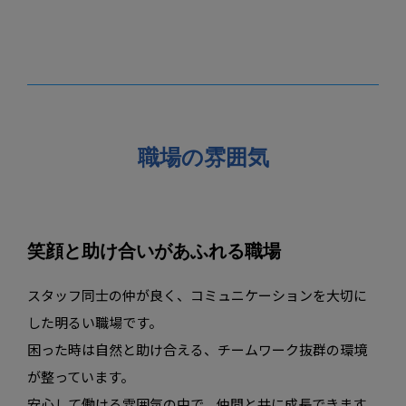
職場の雰囲気
笑顔と助け合いがあふれる職場
スタッフ同士の仲が良く、コミュニケーションを大切に
した明るい職場です。
困った時は自然と助け合える、チームワーク抜群の環境
が整っています。
安心して働ける雰囲気の中で、仲間と共に成長できます。