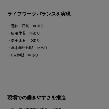
ライフワークバランスを実現
・週休二日制 ⇒あり
・慶弔休暇 ⇒あり
・夏季休暇 ⇒あり
・年末年始休暇 ⇒あり
・GW休暇 ⇒あり
現場での働きやすさを推進