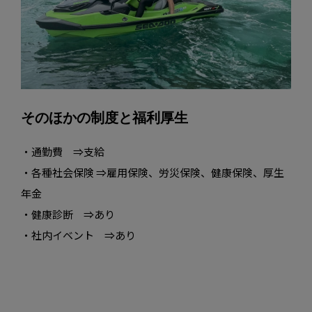
そのほかの制度と福利厚生
・通勤費 ⇒支給
・各種社会保険 ⇒雇用保険、労災保険、健康保険、厚生
年金
・健康診断 ⇒あり
・社内イベント ⇒あり