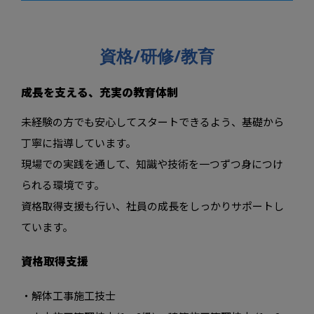
資格/研修/教育
成長を支える、充実の教育体制
未経験の方でも安心してスタートできるよう、基礎から
丁寧に指導しています。
現場での実践を通して、知識や技術を一つずつ身につけ
られる環境です。
資格取得支援も行い、社員の成長をしっかりサポートし
ています。
資格取得支援
・解体工事施工技士