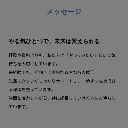
メッセージ
やる気ひとつで、未来は変えられる
経験や資格よりも、私たちは「やってみたい」という気
持ちを大切にしています。
未経験でも、前向きに頑張れる方なら大歓迎。
先輩スタッフがしっかりサポートし、一歩ずつ成長でき
る環境を整えています。
仲間と協力しながら、共に成長していける方をお待ちし
ています。