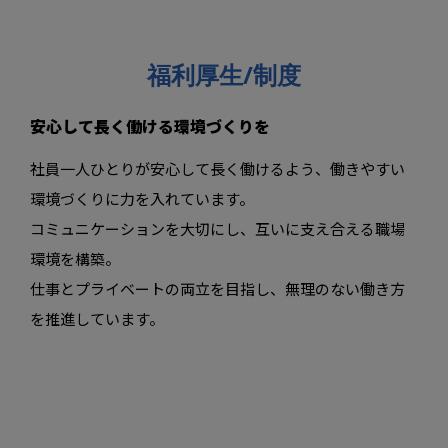
福利厚生/制度
安心して長く働ける環境づくりを
社員一人ひとりが安心して長く働けるよう、働きやすい
環境づくりに力を入れています。
コミュニケーションを大切にし、互いに支え合える職場
環境を構築。
仕事とプライベートの両立を目指し、無理のない働き方
を推進しています。