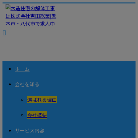
ホーム
会社を知る
選ばれる理由
会社概要
サービス内容