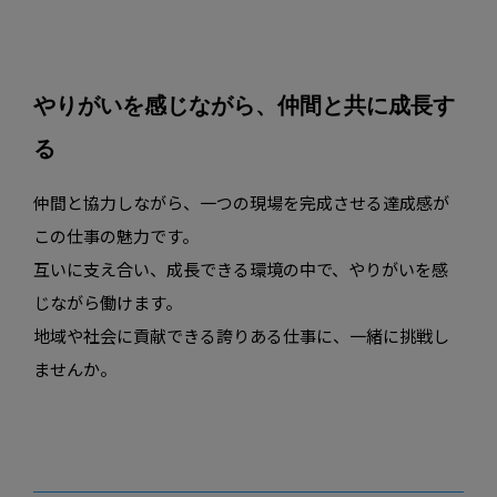
やりがいを感じながら、仲間と共に成長す
る
仲間と協力しながら、一つの現場を完成させる達成感が
この仕事の魅力です。
互いに支え合い、成長できる環境の中で、やりがいを感
じながら働けます。
地域や社会に貢献できる誇りある仕事に、一緒に挑戦し
ませんか。