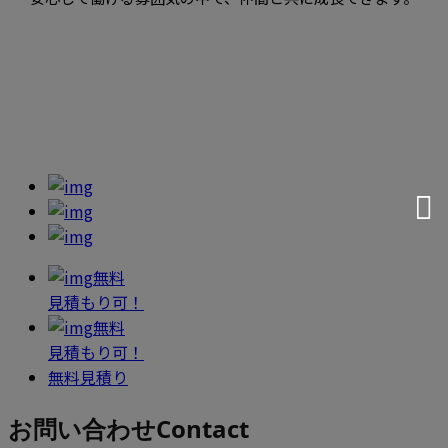
無料
見積もり可！
無料
見積もり可！
無料見積り
お問い合わせ
Contact