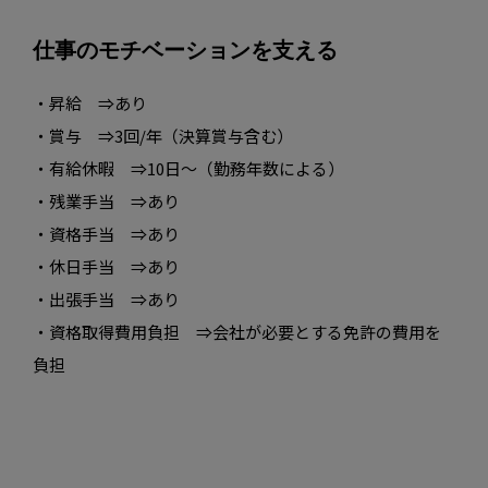
仕事のモチベーションを支える
・昇給 ⇒あり
・賞与 ⇒3回/年（決算賞与含む）
・有給休暇 ⇒10日～（勤務年数による）
・残業手当 ⇒あり
・資格手当 ⇒あり
・休日手当 ⇒あり
・出張手当 ⇒あり
・資格取得費用負担 ⇒会社が必要とする免許の費用を
負担